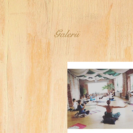
Galerii